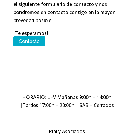
el siguiente formulario de contacto y nos
pondremos en contacto contigo en la mayor
brevedad posible.
¡Te esperamos!
Contacto
HORARIO: L -V Mañanas 9:00h – 14:00h
|Tardes 17:00h – 20:00h | SAB – Cerrados
Rial y Asociados