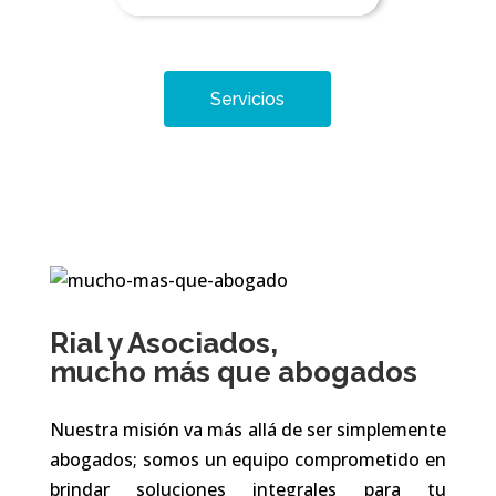
Servicios
Rial y Asociados,
mucho más que abogados
Nuestra misión va más allá de ser simplemente
abogados; somos un equipo comprometido en
brindar soluciones integrales para tu