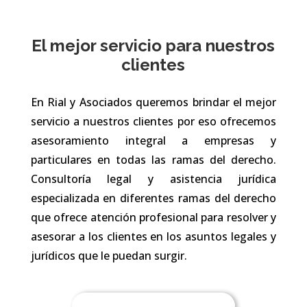
El mejor servicio para nuestros
clientes
En Rial y Asociados queremos brindar el mejor
servicio a nuestros clientes por eso ofrecemos
asesoramiento integral a empresas y
particulares en todas las ramas del derecho.
Consultoría legal y asistencia jurídica
especializada en diferentes ramas del derecho
que ofrece atención profesional para resolver y
asesorar a los clientes en los asuntos legales y
jurídicos que le puedan surgir.