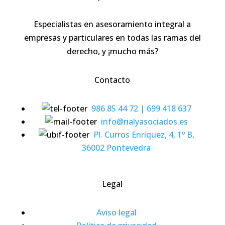
Especialistas en asesoramiento integral a
empresas y particulares en todas las ramas del
derecho, y ¡mucho más?
Contacto
986 85 44 72 | 699 418 637
info@rialyasociados.es
Pl. Curros Enríquez, 4, 1º B,
36002 Pontevedra
Legal
Aviso legal