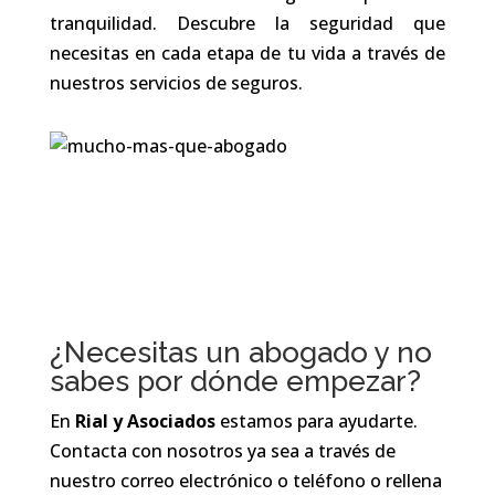
tranquilidad. Descubre la seguridad que
necesitas en cada etapa de tu vida a través de
nuestros servicios de seguros.
¿Necesitas un abogado y no
sabes por dónde empezar?
En
Rial y Asociados
estamos para ayudarte.
Contacta con nosotros ya sea a través de
nuestro correo electrónico o teléfono o rellena