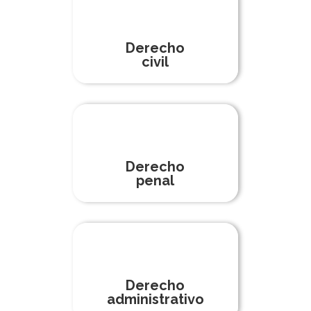
Derecho
civil
Derecho
penal
Derecho
administrativo