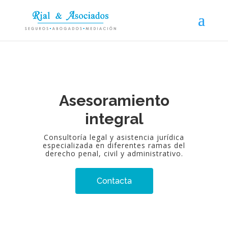
Asesoramiento
integral
Consultoría legal y asistencia jurídica
especializada en diferentes ramas del
derecho penal, civil y administrativo.
Contacta